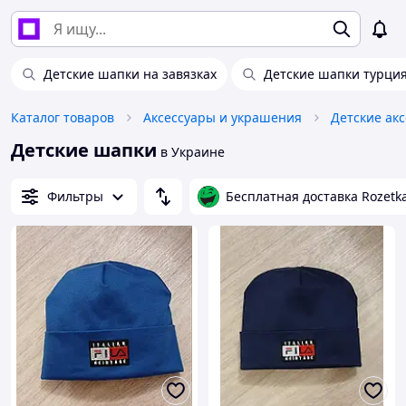
Детские шапки на завязках
Детские шапки турци
Каталог товаров
Аксессуары и украшения
Детские ак
Детские шапки
в Украине
Фильтры
Бесплатная доставка Rozetk