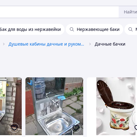
Найти
Бак для воды из нержавейки
Нержавеющие баки
Душевые кабины дачные и рукомойники
Дачные бачки