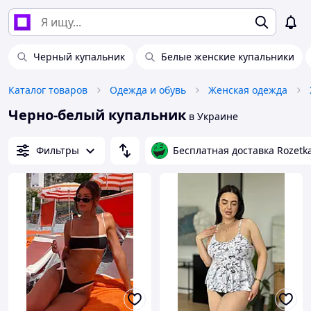
Черный купальник
Белые женские купальники
Каталог товаров
Одежда и обувь
Женская одежда
Черно-белый купальник
в Украине
Фильтры
Бесплатная доставка Rozetk