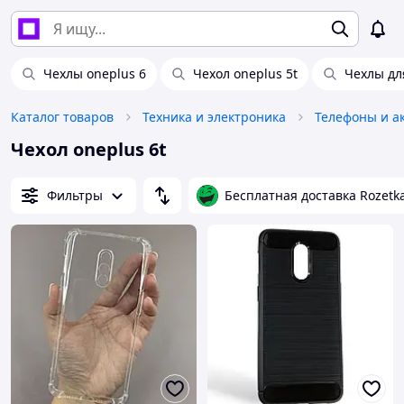
Чехлы oneplus 6
Чехол oneplus 5t
Чехлы дл
Каталог товаров
Техника и электроника
Телефоны и а
Чехол oneplus 6t
Фильтры
Бесплатная доставка Rozetk