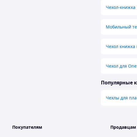
Чехол-книжка
Мобильный те
Чехол книжка 
Чехол для One
Популярные 
Чехлы для пла
Покупателям
Продавцам