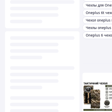
Чехлы для One
Чехлы oneplus 