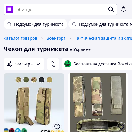
Подсумок для турникета
Подсумок для турникета 
Каталог товаров
Военторг
Тактическая защита и экип
Чехол для турникета
в Украине
Фильтры
Бесплатная доставка Rozetk