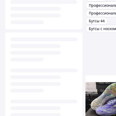
Бутсы 44
Бутсы с носком