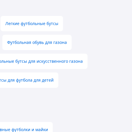
Легкие футбольные бутсы
Футбольная обувь для газона
ольные бутсы для искусственного газона
тсы для футбола для детей
вные футболки и майки