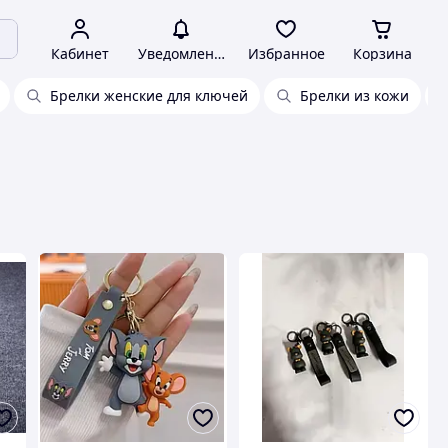
Кабинет
Уведомления
Избранное
Корзина
Брелки женские для ключей
Брелки из кожи