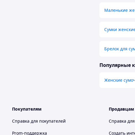
Маленькие же
Сумки женски
Брелок для су
Популярные 
Женские сумоч
Покупателям
Продавцам
Справка для покупателей
Справка для
Prom-поддержка
Создать инт