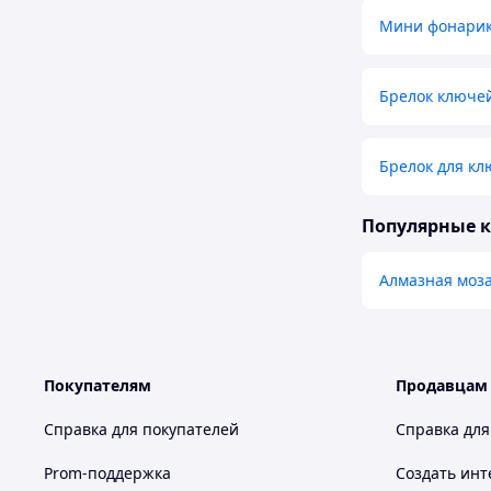
Мини фонарик
Брелок ключей
Брелок для кл
Популярные 
Алмазная моз
Покупателям
Продавцам
Справка для покупателей
Справка для
Prom-поддержка
Создать инт