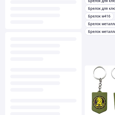
Брелок м416