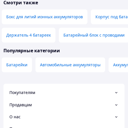
Смотри также
Бокс для литий ионных аккумуляторов
Корпус под бат
Держатель 4 батареек
Батарейный блок с проводами
Популярные категории
Батарейки
Автомобильные аккумуляторы
Аккуму
Покупателям
Продавцам
О нас