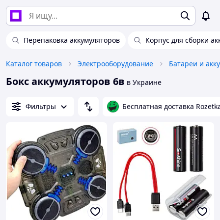
Перепаковка аккумуляторов
Корпус для сборки ак
Каталог товаров
Электрооборудование
Батареи и акк
Бокс аккумуляторов 6в
в Украине
Фильтры
Бесплатная доставка Rozetk