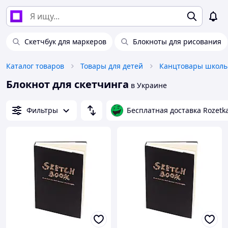
Скетчбук для маркеров
Блокноты для рисования
Каталог товаров
Товары для детей
Канцтовары школь
Блокнот для скетчинга
в Украине
Фильтры
Бесплатная доставка Rozetk