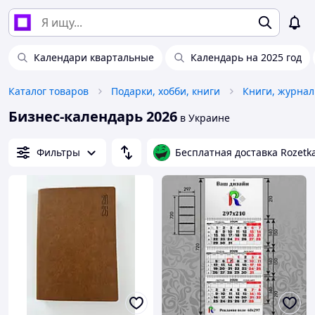
Календари квартальные
Календарь на 2025 год
Каталог товаров
Подарки, хобби, книги
Бизнес-календарь 2026
в Украине
Фильтры
Бесплатная доставка Rozetk