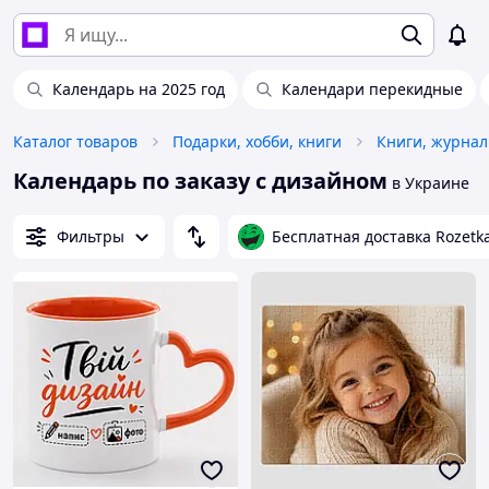
Календарь на 2025 год
Календари перекидные
Каталог товаров
Подарки, хобби, книги
Календарь по заказу с дизайном
в Украине
Фильтры
Бесплатная доставка Rozetk