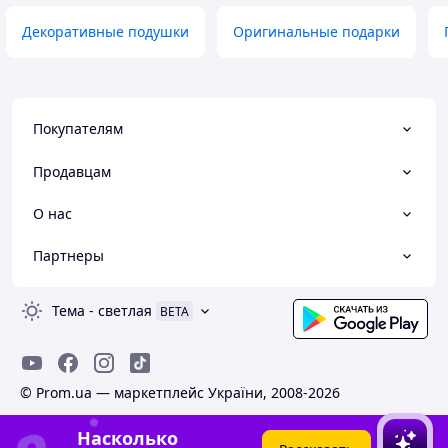
Декоративные подушки
Оригинальные подарки
Покупателям
Продавцам
О нас
Партнеры
Тема
-
светлая
BETA
© Prom.ua — маркетплейс України, 2008-2026
Насколько