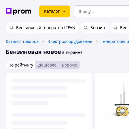
Каталог
Бензиновый генератор LIFAN
Бензин
Бенз
Каталог товаров
Электрооборудование
Генераторы и
Бензиновая новое
в Украине
По рейтингу
Дешевле
Дороже