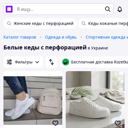
Женские кеды с перфорацией
Кеды кожаные пер
Каталог товаров
Одежда и обувь
Спортивная одежда 
Белые кеды с перфорацией
в Украине
Фильтры
Бесплатная доставка Rozetk