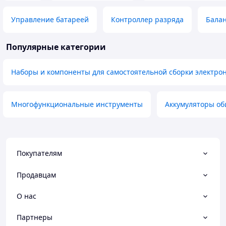
Управление батареей
Контроллер разряда
Бала
Популярные категории
Наборы и компоненты для самостоятельной сборки электро
Многофункциональные инструменты
Аккумуляторы об
Покупателям
Продавцам
О нас
Партнеры