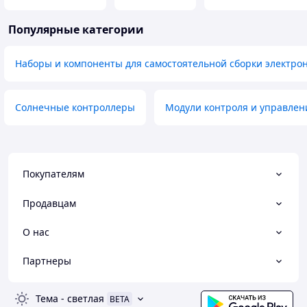
Популярные категории
Наборы и компоненты для самостоятельной сборки электро
Солнечные контроллеры
Модули контроля и управлен
Покупателям
Продавцам
О нас
Партнеры
Тема
-
светлая
BETA