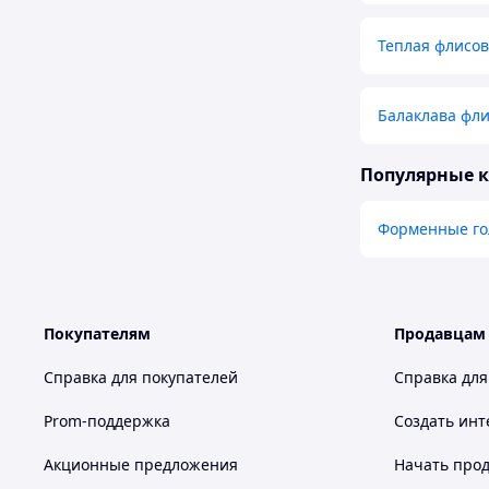
Теплая флисов
Балаклава фли
Популярные 
Форменные го
Покупателям
Продавцам
Справка для покупателей
Справка для
Prom-поддержка
Создать инт
Акционные предложения
Начать прод