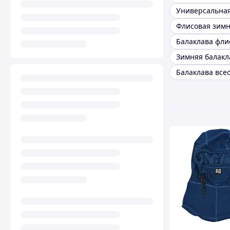
Балаклава все