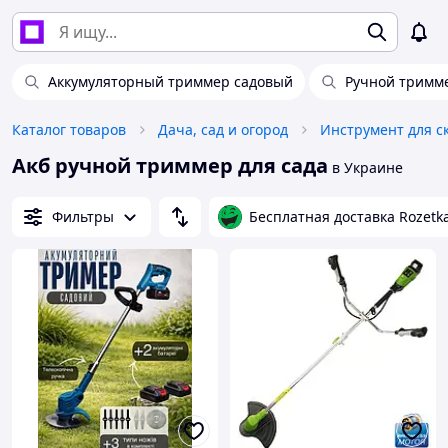
Аккумуляторный триммер садовый
Ручной тримм
Каталог товаров
Дача, сад и огород
Инструмент для 
Акб ручной триммер для сада
в Украине
Фильтры
Бесплатная доставка Rozetk