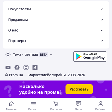
Покупателям
Продавцам
О нас
Партнеры
Тема
-
светлая
BETA
© Prom.ua — маркетплейс України, 2008-2026
Насколько
Рассказать
удобно на проме?
Главная
Каталог
Корзина
Чаты
Кабинет