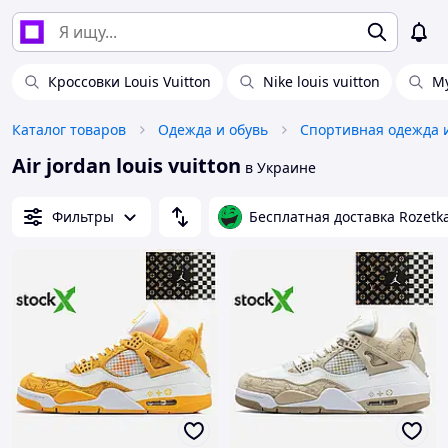
Кроссовки Louis Vuitton
Nike louis vuitton
Му
Каталог товаров
Одежда и обувь
Спортивная одежда 
Air jordan louis vuitton
в Украине
Фильтры
Бесплатная доставка Rozetk