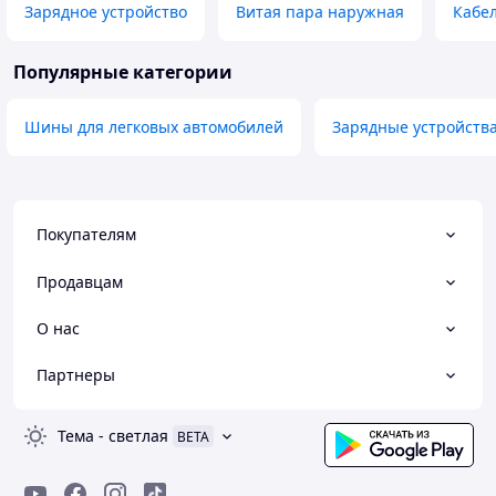
Зарядное устройство
Витая пара наружная
Кабе
Популярные категории
Шины для легковых автомобилей
Зарядные устройства
Покупателям
Продавцам
О нас
Партнеры
Тема
-
светлая
BETA