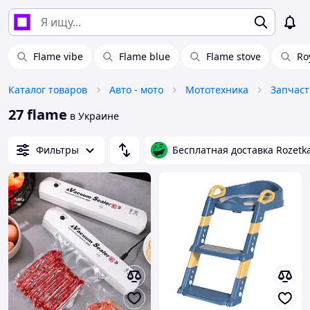
Flame vibe
Flame blue
Flame stove
Ro
Каталог товаров
Авто - мото
Мототехника
Запчаст
27 flame
в Украине
Фильтры
Бесплатная доставка Rozetk