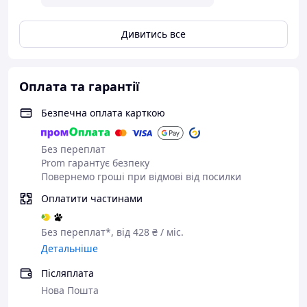
Дивитись все
Оплата та гарантії
Безпечна оплата карткою
Без переплат
Prom гарантує безпеку
Повернемо гроші при відмові від посилки
Оплатити частинами
Без переплат*, від 428 ₴ / міс.
Детальніше
Післяплата
Нова Пошта