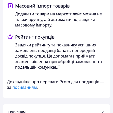
Масовий імпорт товарів
Додавати товари на маркетплейс можна не
тільки вручну, а й автоматично, завдяки
масовому імпорту.
Рейтинг покупців
Завдяки рейтингу та показнику успішних
замовлень продавці бачать попередній
досвід покупця. Це допомагає приймати
зважені рішення при обробці замовлень та
подальшій комунікації.
Докладніше про переваги Prom для продавців —
за
посиланням
.
Покупцям