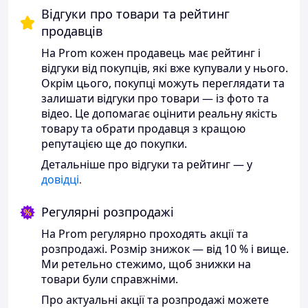
Відгуки про товари та рейтинг
продавців
На Prom кожен продавець має рейтинг і
відгуки від покупців, які вже купували у нього.
Окрім цього, покупці можуть переглядати та
залишати відгуки про товари — із фото та
відео. Це допомагає оцінити реальну якість
товару та обрати продавця з кращою
репутацією ще до покупки.
Детальніше про відгуки та рейтинг — у
довідці
.
Регулярні розпродажі
На Prom регулярно проходять акції та
розпродажі. Розмір знижок — від 10 % і вище.
Ми ретельно стежимо, щоб знижки на
товари були справжніми.
Про актуальні акції та розпродажі можете