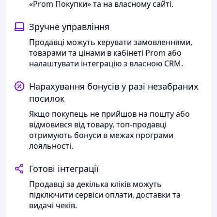
«Prom Покупки» та на власному сайті.
Зручне управління
Продавці можуть керувати замовленнями,
товарами та цінами в кабінеті Prom або
налаштувати інтеграцію з власною CRM.
Нарахування бонусів у разі незабраних
посилок
Якщо покупець не прийшов на пошту або
відмовився від товару, топ-продавці
отримують бонуси в межах програми
лояльності.
Готові інтеграції
Продавці за декілька кліків можуть
підключити сервіси оплати, доставки та
видачі чеків.