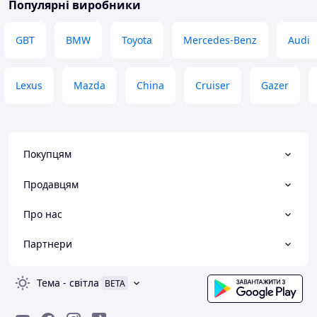
Популярні виробники
GBT
BMW
Toyota
Mercedes-Benz
Audi
Lexus
Mazda
China
Cruiser
Gazer
Покупцям
Продавцям
Про нас
Партнери
Тема
-
світла
BETA