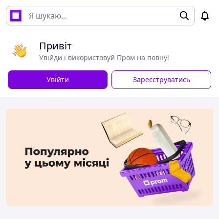
Привіт
Увійди і використовуй Пром на повну!
Увійти
Зареєструватись