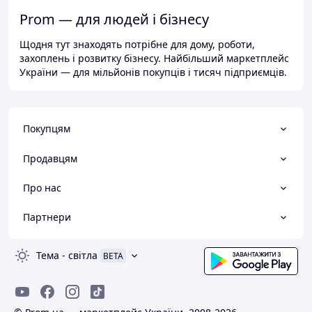
Prom — для людей і бізнесу
Щодня тут знаходять потрібне для дому, роботи,
захоплень і розвитку бізнесу. Найбільший маркетплейс
України — для мільйонів покупців і тисяч підприємців.
Покупцям
Продавцям
Про нас
Партнери
Тема
-
світла
BETA