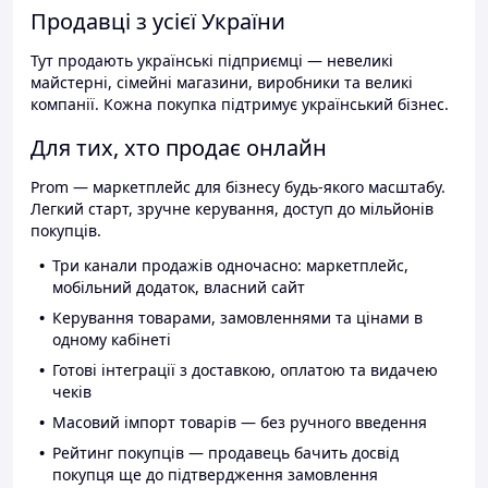
Продавці з усієї України
Тут продають українські підприємці — невеликі
майстерні, сімейні магазини, виробники та великі
компанії. Кожна покупка підтримує український бізнес.
Для тих, хто продає онлайн
Prom — маркетплейс для бізнесу будь-якого масштабу.
Легкий старт, зручне керування, доступ до мільйонів
покупців.
Три канали продажів одночасно: маркетплейс,
мобільний додаток, власний сайт
Керування товарами, замовленнями та цінами в
одному кабінеті
Готові інтеграції з доставкою, оплатою та видачею
чеків
Масовий імпорт товарів — без ручного введення
Рейтинг покупців — продавець бачить досвід
покупця ще до підтвердження замовлення