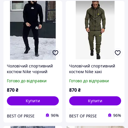
Чоловічий спортивний
Чоловічий спортивний
костюм Nike чорний
костюм Nike хакі
Готово до відправки
Готово до відправки
870
₴
870
₴
Купити
Купити
96%
96%
BEST OF PRISE
BEST OF PRISE