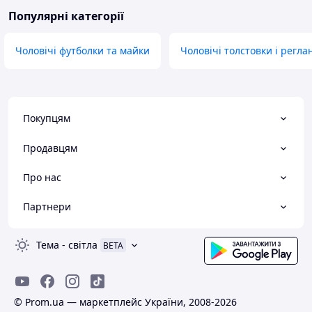
Популярні категорії
Чоловічі футболки та майки
Чоловічі толстовки і регла
Покупцям
Продавцям
Про нас
Партнери
Тема
-
світла
BETA
© Prom.ua — маркетплейс України, 2008-2026