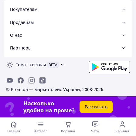
Покупателям
Продавцам
О нас
Партнеры
Тема
-
светлая
BETA
© Prom.ua — маркетплейс України, 2008-2026
Насколько
Рассказать
удобно на проме?
Главная
Каталог
Корзина
Чаты
Кабинет