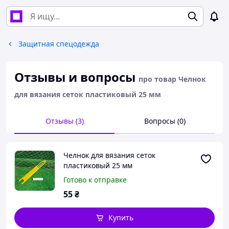
Защитная спецодежда
Отзывы и вопросы
про товар Челнок
для вязания сеток пластиковый 25 мм
Отзывы (3)
Вопросы (0)
Челнок для вязания сеток
пластиковый 25 мм
Готово к отправке
55
₴
Купить