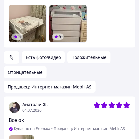
5
5
Есть фото/видео
Положительные
Отрицательные
Продавец: Интернет-магазин Mebli-AS
Анатолій Ж.
04.07.2026
Все ок
Куплено на Prom.ua
•
Продавец: Интернет-магазин Mebli-AS