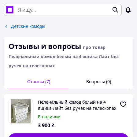
Детские комоды
Отзывы и вопросы
про товар
Пеленальный комод белый на 4 ящика Лайт без
ручек на телескопах
Отзывы (7)
Вопросы (0)
Пеленальный комод белый на 4
ящика Лайт без ручек на телескопах
В наличии
3 900
₴