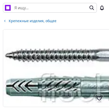
Крепежные изделия, общее