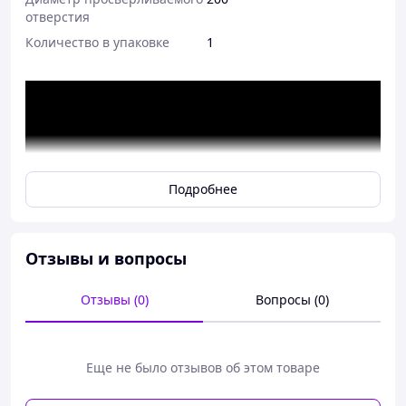
отверстия
Количество в упаковке
1
Подробнее
Отзывы и вопросы
Отзывы (0)
Вопросы (0)
Еще не было отзывов об этом товаре
Система дистанционной установки fischer