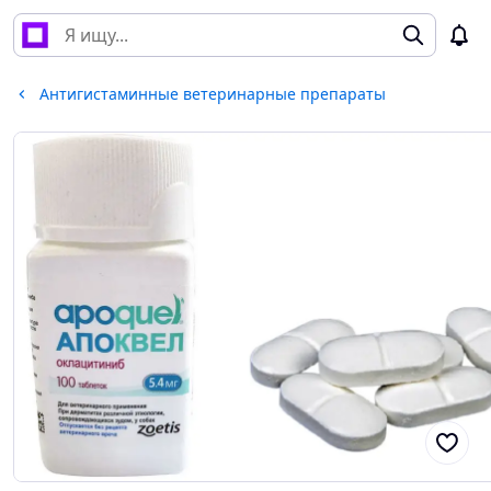
Антигистаминные ветеринарные препараты