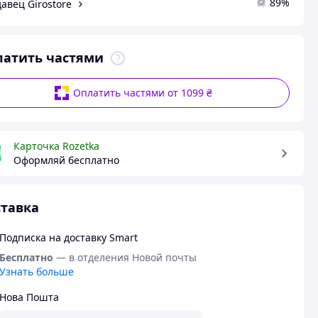
89%
авец Girostore
латить частями
Оплатить частями от 1099 ₴
Карточка Rozetka
Оформляй бесплатно
тавка
Подписка на доставку Smart
Бесплатно
— в отделения Новой почты
Узнать больше
Нова Пошта