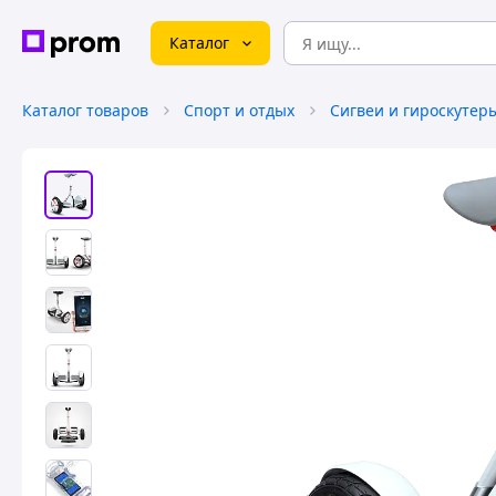
Каталог
Каталог товаров
Спорт и отдых
Сигвеи и гироскутер