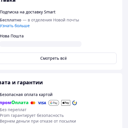
Подписка на доставку Smart
Бесплатно
— в отделения Новой почты
Узнать больше
Нова Пошта
Смотреть всё
ата и гарантии
Безопасная оплата картой
Без переплат
Prom гарантирует безопасность
Вернем деньги при отказе от посылки