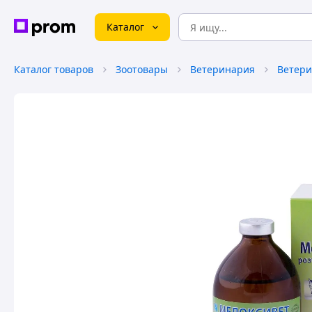
Каталог
Каталог товаров
Зоотовары
Ветеринария