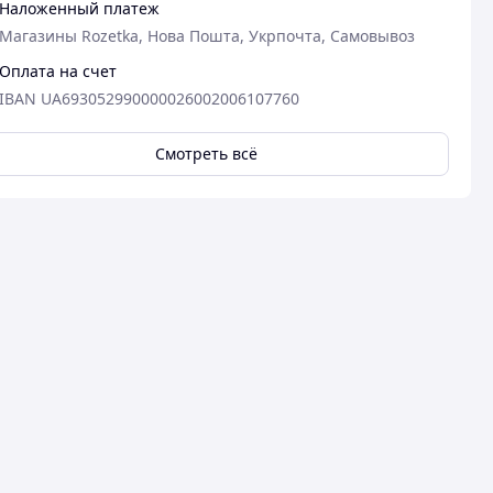
Наложенный платеж
Магазины Rozetka, Нова Пошта, Укрпочта, Самовывоз
Оплата на счет
IBAN UA693052990000026002006107760
Смотреть всё