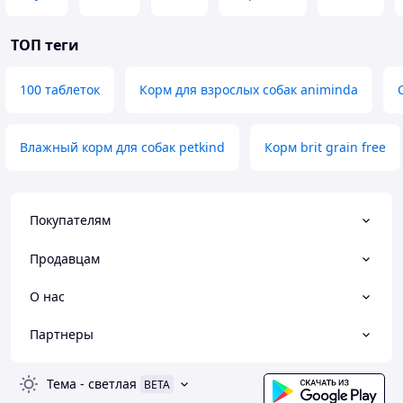
ТОП теги
100 таблеток
Корм для взрослых собак animinda
Влажный корм для собак petkind
Корм brit grain free
Покупателям
Продавцам
О нас
Партнеры
Тема
-
светлая
BETA