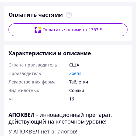
Оплатить частями
Оплатить частями от 1367 ₴
Характеристики и описание
Страна производитель
США
Производитель
Zoetis
Лекарственная форма
Таблетки
Вид животных
Собаки
мг
16
АПОКВЕЛ
- инновационный препарат,
действующий на клеточном уровне!
У АПОКВЕЛ нет аналогов!