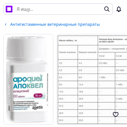
Антигистаминные ветеринарные препараты