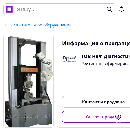
Испытательное оборудование
Информация о продавц
Рейтинг не сформирова
Контакты продавца
Каталог продавца