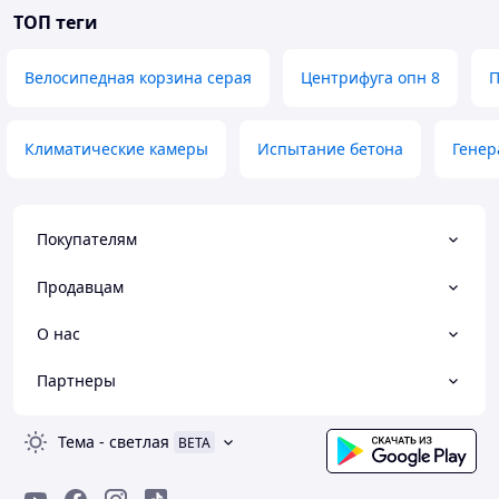
ТОП теги
Велосипедная корзина серая
Центрифуга опн 8
П
Климатические камеры
Испытание бетона
Генер
Покупателям
Продавцам
О нас
Партнеры
Тема
-
светлая
BETA