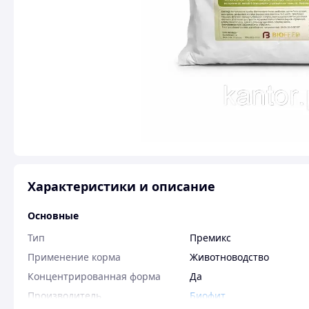
Характеристики и описание
Основные
Тип
Премикс
Применение корма
Животноводство
Концентрированная форма
Да
Производитель
Биофит