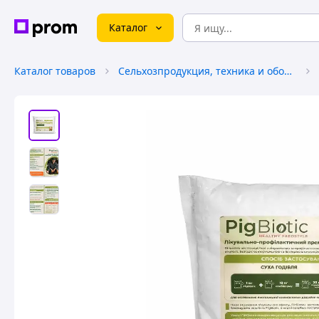
Каталог
Каталог товаров
Сельхозпродукция, техника и оборудование