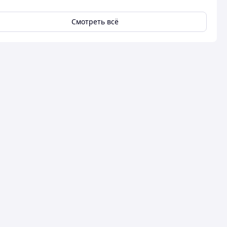
Смотреть всё