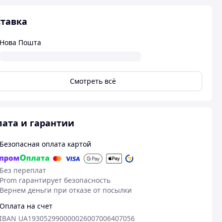
тавка
Нова Пошта
Смотреть всё
ата и гарантии
Безопасная оплата картой
Без переплат
Prom гарантирует безопасность
Вернем деньги при отказе от посылки
Оплата на счет
IBAN UA193052990000026007006407056