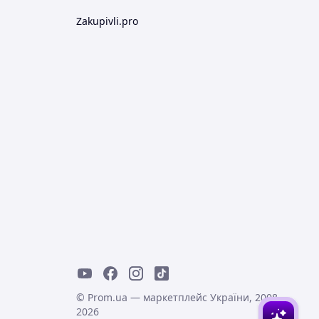
Zakupivli.pro
© Prom.ua — маркетплейс України, 2008-
2026