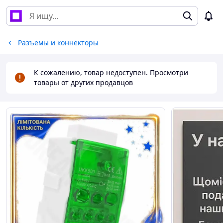
Разъемы и коннекторы
К сожалению, товар недоступен. Просмотри
товары от других продавцов