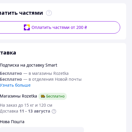
латить частями
Оплатить частями от 200 ₴
тавка
Подписка на доставку Smart
Бесплатно
— в магазины Rozetka
Бесплатно
— в отделения Новой почты
Узнать больше
Магазины Rozetka
Бесплатно
На заказ до 15 кг и 120 см
Доставка
11 - 13 августа
Нова Пошта