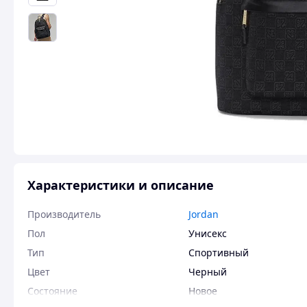
Характеристики и описание
Производитель
Jordan
Пол
Унисекс
Тип
Спортивный
Цвет
Черный
Состояние
Новое