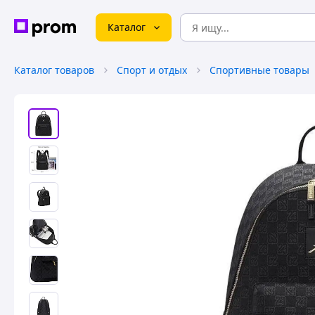
Каталог
Каталог товаров
Спорт и отдых
Спортивные товары