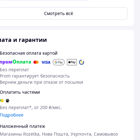
Смотреть всё
ата и гарантии
Безопасная оплата картой
Без переплат
Prom гарантирует безопасность
Вернем деньги при отказе от посылки
Оплатить частями
Без переплат*, от 200 ₴/мес.
Подробнее
Наложенный платеж
Магазины Rozetka, Нова Пошта, Укрпочта, Самовывоз