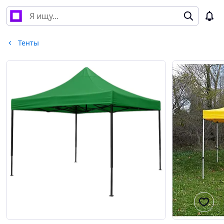
Тенты