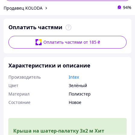
94%
Продавец KOLODA
Оплатить частями
Оплатить частями от 185 ₴
Характеристики и описание
Производитель
Intex
Цвет
Зелёный
Материал
Полиэстер
Состояние
Новое
Крыша на шатер-палатку 3х2 м Хит