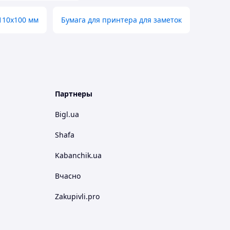
 110х100 мм
Бумага для принтера для заметок
Партнеры
Bigl.ua
Shafa
Kabanchik.ua
Вчасно
Zakupivli.pro