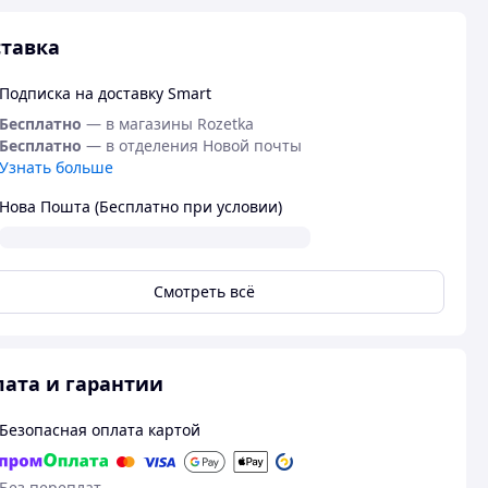
тавка
Подписка на доставку Smart
Бесплатно
— в магазины Rozetka
Бесплатно
— в отделения Новой почты
Узнать больше
Нова Пошта (Бесплатно при условии)
Смотреть всё
ата и гарантии
Безопасная оплата картой
Без переплат