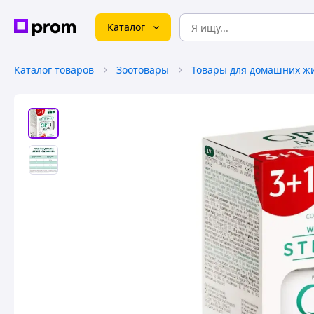
Каталог
Каталог товаров
Зоотовары