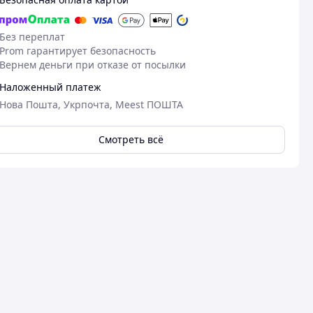
Без переплат
Prom гарантирует безопасность
Вернем деньги при отказе от посылки
Наложенный платеж
Нова Пошта, Укрпочта, Meest ПОШТА
Смотреть всё