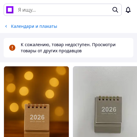
Календари и плакаты
К сожалению, товар недоступен. Просмотри
товары от других продавцов