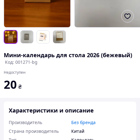
Мини-календарь для стола 2026 (бежевый)
Код: 001271-bg
Недоступен
20
₴
Характеристики и описание
Производитель
Без бренда
Страна производитель
Китай
Тип
Календарь