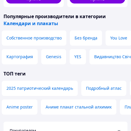
Популярные производители
в категории
Календари и плакаты
Собственное производство
Без бренда
You Love
Картография
Genesis
YES
Видавництво Сві
ТОП теги
2025 патриотический календарь
Подробный атлас
Anime poster
Аниме плакат стальной алхимик
Пл
Покупателям