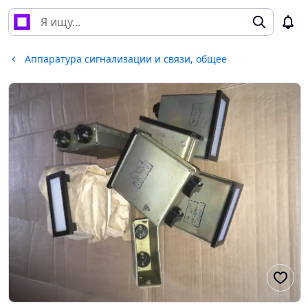
Аппаратура сигнализации и связи, общее