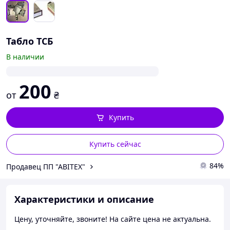
Табло ТСБ
В наличии
200
от
₴
Купить
Купить сейчас
84%
Продавец ПП "АВІТЕХ"
Характеристики и описание
Цену, уточняйте, звоните! На сайте цена не актуальна.