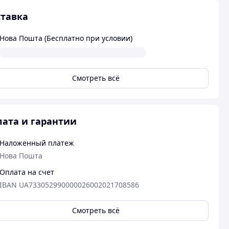
тавка
Нова Пошта (Бесплатно при условии)
Смотреть всё
ата и гарантии
Наложенный платеж
Нова Пошта
Оплата на счет
IBAN UA733052990000026002021708586
Смотреть всё