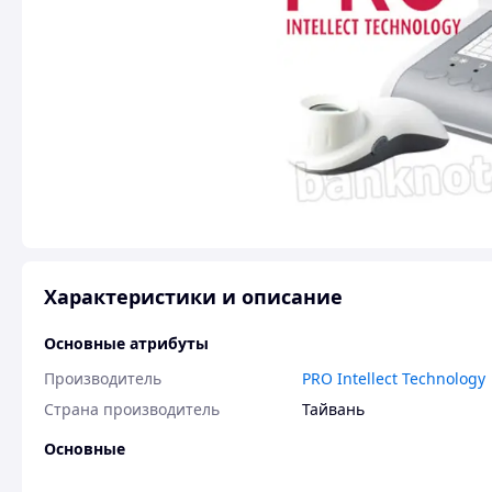
Характеристики и описание
Основные атрибуты
Производитель
PRO Intellect Technology
Страна производитель
Тайвань
Основные
Дисплей
True