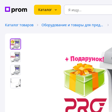
Каталог
Каталог товаров
Оборудование и товары для предоставления услуг