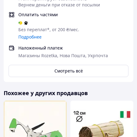
Вернем деньги при отказе от посылки
Оплатить частями
Без переплат*, от 200 ₴/мес.
Подробнее
Наложенный платеж
Магазины Rozetka, Нова Пошта, Укрпочта
Смотреть всё
Похожее у других продавцов