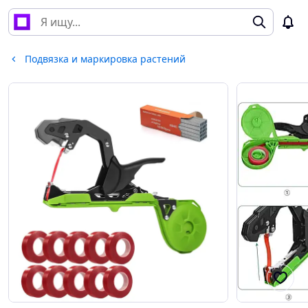
Подвязка и маркировка растений