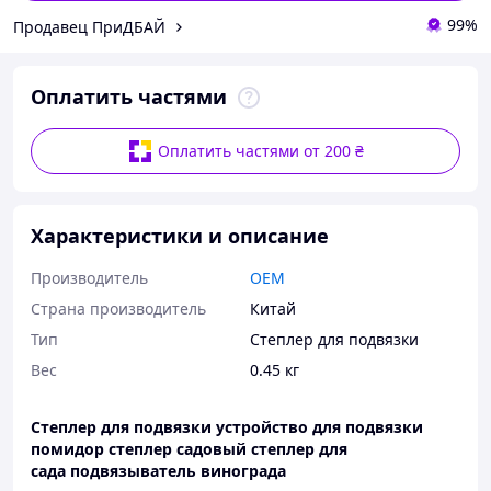
99%
Продавец ПриДБАЙ
Оплатить частями
Оплатить частями от 200 ₴
Характеристики и описание
Производитель
OEM
Страна производитель
Китай
Тип
Степлер для подвязки
Вес
0.45 кг
Степлер для подвязки устройство для подвязки
помидор степлер садовый степлер для
сада подвязыватель винограда