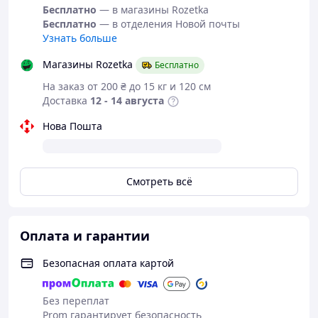
Бесплатно
— в магазины Rozetka
Бесплатно
— в отделения Новой почты
Узнать больше
Магазины Rozetka
Бесплатно
На заказ от 200 ₴ до 15 кг и 120 см
Доставка
12 - 14 августа
Нова Пошта
Смотреть всё
Оплата и гарантии
Безопасная оплата картой
Без переплат
Prom гарантирует безопасность