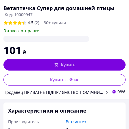
Ветаптечка Супер для домашней птицы
Код: 10000947
4.5
(2)
30+ купили
Готово к отправке
101
₴
Купить
Купить сейчас
98%
Продавец ПРИВАТНЕ ПІДПРИЄМСТВО ПОМІЧНИК ФЕРМЕРА
Характеристики и описание
Производитель
Ветсинтез