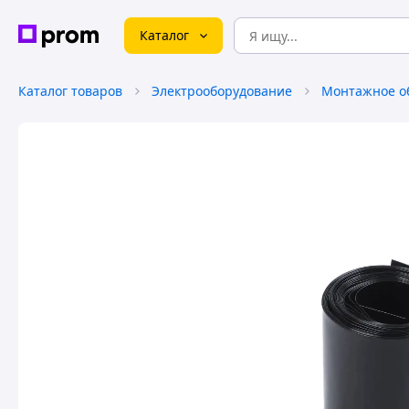
Каталог
Каталог товаров
Электрооборудование
Монтажное о