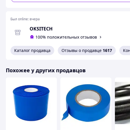
Был online:
вчера
OKSITECH
100% положительных отзывов
Каталог продавца
Отзывы о продавце
1617
Ко
Похожее у других продавцов