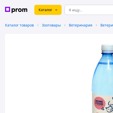
Каталог
Каталог товаров
Зоотовары
Ветеринария