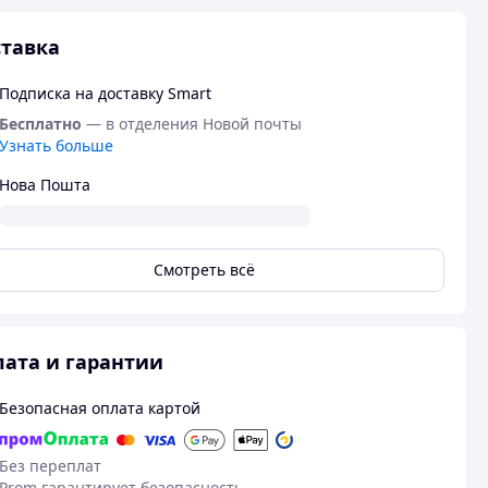
тавка
Подписка на доставку Smart
Бесплатно
— в отделения Новой почты
Узнать больше
Нова Пошта
Смотреть всё
ата и гарантии
Безопасная оплата картой
Без переплат
Prom гарантирует безопасность