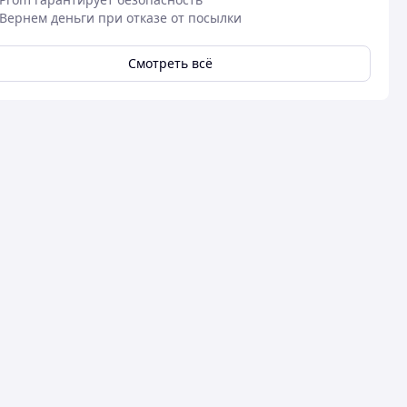
Вернем деньги при отказе от посылки
Смотреть всё